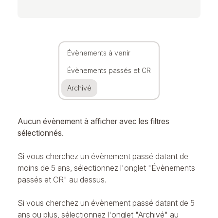
Évènements à venir
Évènements passés et CR
Archivé
Aucun évènement à afficher avec les filtres
sélectionnés.
Si vous cherchez un évènement passé datant de
moins de 5 ans, sélectionnez l'onglet "Évènements
passés et CR" au dessus.
Si vous cherchez un évènement passé datant de 5
ans ou plus, sélectionnez l'onglet "Archivé" au