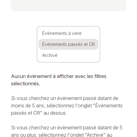
Évènements à venir
Évènements passés et CR
Archivé
Aucun évènement à afficher avec les filtres
sélectionnés.
Si vous cherchez un évènement passé datant de
moins de 5 ans, sélectionnez l'onglet "Évènements
passés et CR" au dessus.
Si vous cherchez un évènement passé datant de 5
ans ou plus, sélectionnez l'onglet "Archivé" au