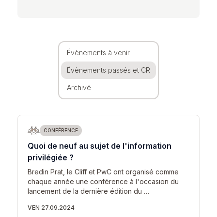
Évènements à venir
Évènements passés et CR
Archivé
CONFÉRENCE
Quoi de neuf au sujet de l'information
privilégiée ?
Bredin Prat, le Cliff et PwC ont organisé comme
chaque année une conférence à l'occasion du
lancement de la dernière édition du …
VEN 27.09.2024