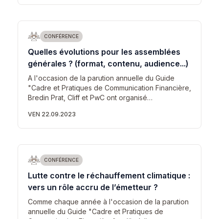
CONFÉRENCE
Quelles évolutions pour les assemblées
générales ? (format, contenu, audience...)
A l'occasion de la parution annuelle du Guide
"Cadre et Pratiques de Communication Financière,
Bredin Prat, Cliff et PwC ont organisé…
VEN 22.09.2023
CONFÉRENCE
Lutte contre le réchauffement climatique :
vers un rôle accru de l’émetteur ?
Comme chaque année à l'occasion de la parution
annuelle du Guide "Cadre et Pratiques de