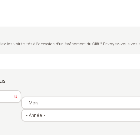
iez les voir traités à l'occasion d'un événement du Cliff ? Envoyez-vous vos 
us