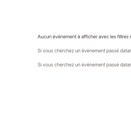
Aucun évènement à afficher avec les filtres 
Si vous cherchez un évènement passé datant
Si vous cherchez un évènement passé datant 