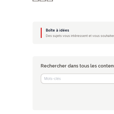
Boîte à idées
Des sujets vous intéressent et vous souhaiter
Rechercher dans tous les conten