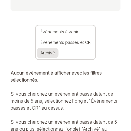
Évènements à venir
Évènements passés et CR
Archivé
Aucun évènement à afficher avec les filtres
sélectionnés.
Si vous cherchez un évènement passé datant de
moins de 5 ans, sélectionnez l'onglet "Évènements
passés et CR" au dessus.
Si vous cherchez un évènement passé datant de 5
ans ou plus, sélectionnez l'onglet "Archivé" au