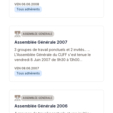
VEN 06.06.2008
Tous adhérents
ASSEMBLÉE GÉNÉRALE
Assemblée Générale 2007
3 groupes de travail ponctuels et 2 invités... ...
L'Assemblée Générale du CLIFF s'est tenue le
vendredi 8 Juin 2007 de 9h30 à 13h00…
VEN 08.06.2007
Tous adhérents
ASSEMBLÉE GÉNÉRALE
Assemblée Générale 2006