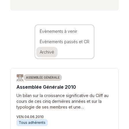
Évènements à venir
Évènements passés et CR
Archivé
ASSEMBLÉE GÉNÉRALE
Assemblée Générale 2010
Un bilan sur la croissance significative du Cliff au
cours de ces cinq dernières années et sur la
typologie de ses membres et une…
VEN 04.06.2010
Tous adhérents