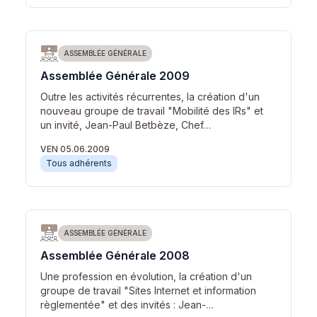
ASSEMBLÉE GÉNÉRALE
Assemblée Générale 2009
Outre les activités récurrentes, la création d'un
nouveau groupe de travail "Mobilité des IRs" et
un invité, Jean-Paul Betbèze, Chef…
VEN 05.06.2009
Tous adhérents
ASSEMBLÉE GÉNÉRALE
Assemblée Générale 2008
Une profession en évolution, la création d'un
groupe de travail "Sites Internet et information
règlementée" et des invités : Jean-…