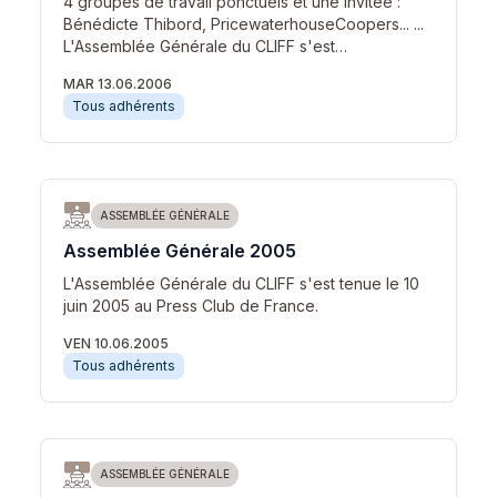
4 groupes de travail ponctuels et une invitée :
Bénédicte Thibord, PricewaterhouseCoopers... ...
L'Assemblée Générale du CLIFF s'est…
MAR 13.06.2006
Tous adhérents
ASSEMBLÉE GÉNÉRALE
Assemblée Générale 2005
L'Assemblée Générale du CLIFF s'est tenue le 10
juin 2005 au Press Club de France.
VEN 10.06.2005
Tous adhérents
ASSEMBLÉE GÉNÉRALE