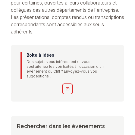
pour certaines, ouvertes à leurs collaborateurs et
collègues des autres départements de l'entreprise.
Les présentations, comptes rendus ou transcriptions
correspondants sont accessibles aux seuls
adhérents.
Boîte à idées
Des sujets vous intéressent et vous
souhaiteriez les voir traités à l'occasion d'un
événement du Cliff ? Envoyez-vous vos
suggestions !
mail
Rechercher dans les évènements