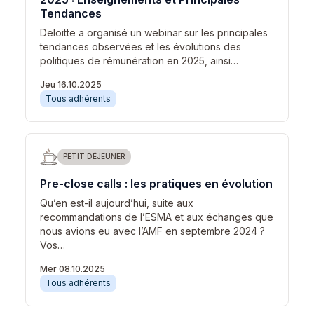
Tendances
Deloitte a organisé un webinar sur les principales
tendances observées et les évolutions des
politiques de rémunération en 2025, ainsi…
Jeu 16.10.2025
Tous adhérents
PETIT DÉJEUNER
Pre-close calls : les pratiques en évolution
Qu’en est-il aujourd’hui, suite aux
recommandations de l’ESMA et aux échanges que
nous avions eu avec l’AMF en septembre 2024 ?
Vos…
Mer 08.10.2025
Tous adhérents