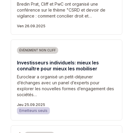
Bredin Prat, Cliff et PwC ont organisé une
conférence sur le thème "CSRD et devoir de
vigilance : comment concilier droit et…
Ven 26.09.2025
ÉVÈNEMENT NON CLIFF
Investisseurs individuels: mieux les
connaître pour mieux les mobiliser
Euroclear a organisé un petit-déjeuner
d’échanges avec un panel d’experts pour
explorer les nouvelles formes d’engagement des
sociétés…
Jeu 25.09.2025
Emetteurs seuls