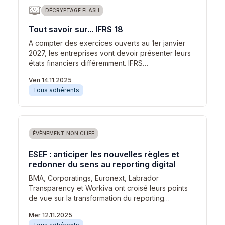
DÉCRYPTAGE FLASH
Tout savoir sur... IFRS 18
A compter des exercices ouverts au 1er janvier
2027, les entreprises vont devoir présenter leurs
états financiers différemment. IFRS…
Ven 14.11.2025
Tous adhérents
ÉVÈNEMENT NON CLIFF
ESEF : anticiper les nouvelles règles et
redonner du sens au reporting digital
BMA, Corporatings, Euronext, Labrador
Transparency et Workiva ont croisé leurs points
de vue sur la transformation du reporting…
Mer 12.11.2025