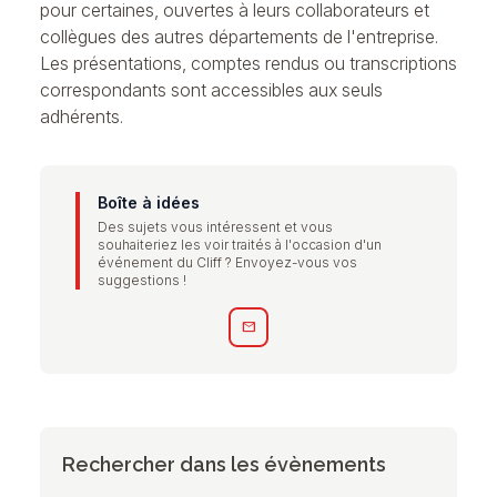
pour certaines, ouvertes à leurs collaborateurs et
collègues des autres départements de l'entreprise.
Les présentations, comptes rendus ou transcriptions
correspondants sont accessibles aux seuls
adhérents.
Boîte à idées
Des sujets vous intéressent et vous
souhaiteriez les voir traités à l'occasion d'un
événement du Cliff ? Envoyez-vous vos
suggestions !
mail
Rechercher dans les évènements