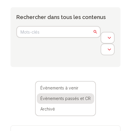
Rechercher dans tous les contenus
Évènements à venir
Évènements passés et CR
Archivé