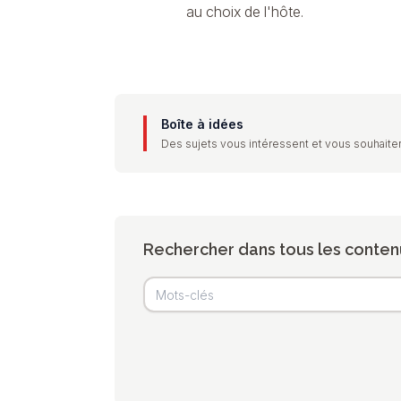
au choix de l'hôte.
Boîte à idées
Des sujets vous intéressent et vous souhaiter
Rechercher dans tous les conten