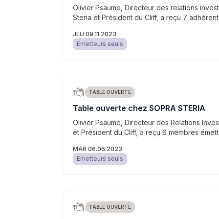
Olivier Psaume, Directeur des relations inves
Steria et Président du Cliff, a reçu 7 adhéren
JEU 09.11.2023
Emetteurs seuls
TABLE OUVERTE
Table ouverte chez SOPRA STERIA
Olivier Psaume, Directeur des Relations Inv
et Président du Cliff, a reçu 6 membres émett
MAR 06.06.2023
Emetteurs seuls
TABLE OUVERTE