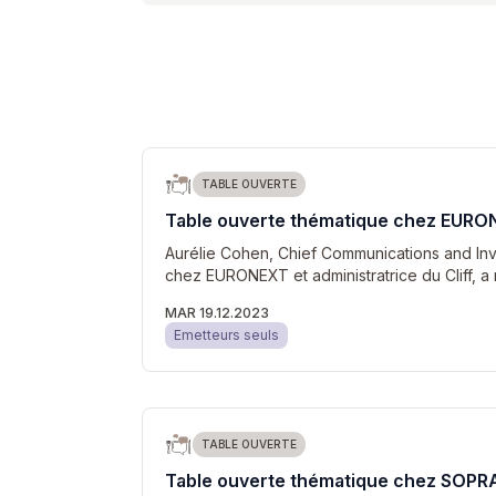
TABLE OUVERTE
Table ouverte thématique chez EUR
Aurélie Cohen, Chief Communications and Inve
chez EURONEXT et administratrice du Cliff, a
MAR 19.12.2023
Emetteurs seuls
TABLE OUVERTE
Table ouverte thématique chez SOPR