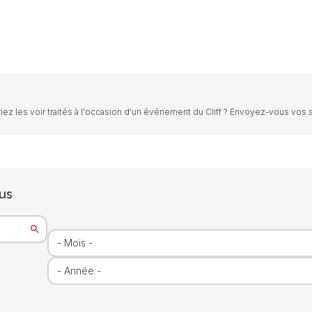
iez les voir traités à l'occasion d'un événement du Cliff ? Envoyez-vous vos 
us