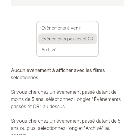
Évènements à venir
Évènements passés et CR
Archivé
Aucun évènement à afficher avec les filtres
sélectionnés.
Si vous cherchez un évènement passé datant de
moins de 5 ans, sélectionnez l'onglet "Évènements
passés et CR" au dessus.
Si vous cherchez un évènement passé datant de 5
ans ou plus, sélectionnez l'onglet "Archivé" au