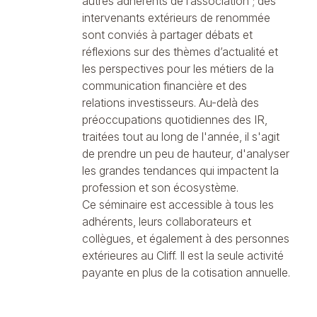
autres adhérents de l’association ; des
intervenants extérieurs de renommée
sont conviés à partager débats et
réflexions sur des thèmes d’actualité et
les perspectives pour les métiers de la
communication financière et des
relations investisseurs. Au-delà des
préoccupations quotidiennes des IR,
traitées tout au long de l'année, il s'agit
de prendre un peu de hauteur, d'analyser
les grandes tendances qui impactent la
profession et son écosystème.
Ce séminaire est accessible à tous les
adhérents, leurs collaborateurs et
collègues, et également à des personnes
extérieures au Cliff. Il est la seule activité
payante en plus de la
cotisation annuelle
.