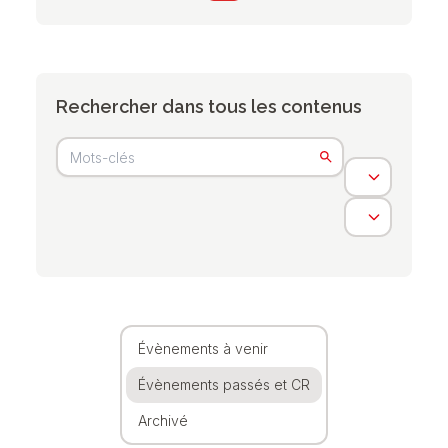
Rechercher dans tous les contenus
Évènements à venir
Évènements passés et CR
Archivé