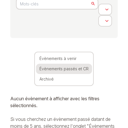
Évènements à venir
Évènements passés et CR
Archivé
Aucun évènement à afficher avec les filtres
sélectionnés.
Si vous cherchez un évènement passé datant de
moins de 5 ans, sélectionnez l'onglet "Évènements