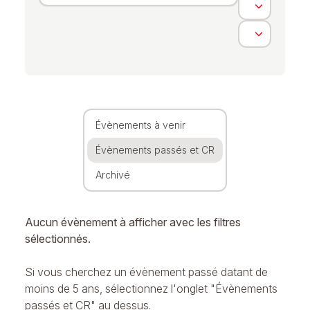
Évènements à venir
Évènements passés et CR
Archivé
Aucun évènement à afficher avec les filtres
sélectionnés.
Si vous cherchez un évènement passé datant de
moins de 5 ans, sélectionnez l'onglet "Évènements
passés et CR" au dessus.