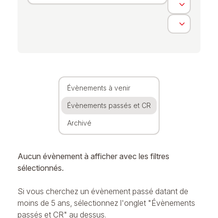
Évènements à venir
Évènements passés et CR
Archivé
Aucun évènement à afficher avec les filtres
sélectionnés.
Si vous cherchez un évènement passé datant de
moins de 5 ans, sélectionnez l'onglet "Évènements
passés et CR" au dessus.