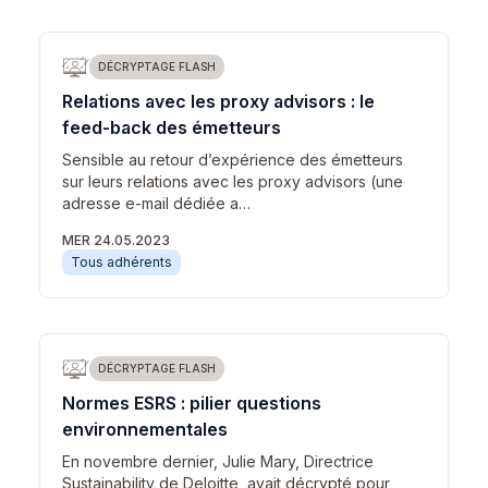
DÉCRYPTAGE FLASH
Relations avec les proxy advisors : le
feed-back des émetteurs
Sensible au retour d’expérience des émetteurs
sur leurs relations avec les proxy advisors (une
adresse e-mail dédiée a…
MER 24.05.2023
Tous adhérents
DÉCRYPTAGE FLASH
Normes ESRS : pilier questions
environnementales
En novembre dernier, Julie Mary, Directrice
Sustainability de Deloitte, avait décrypté pour