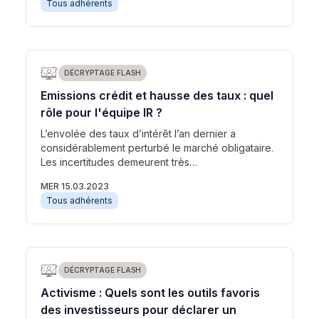
Tous adhérents
DÉCRYPTAGE FLASH
Emissions crédit et hausse des taux : quel
rôle pour l'équipe IR ?
L’envolée des taux d’intérêt l’an dernier a
considérablement perturbé le marché obligataire.
Les incertitudes demeurent très…
MER 15.03.2023
Tous adhérents
DÉCRYPTAGE FLASH
Activisme : Quels sont les outils favoris
des investisseurs pour déclarer un