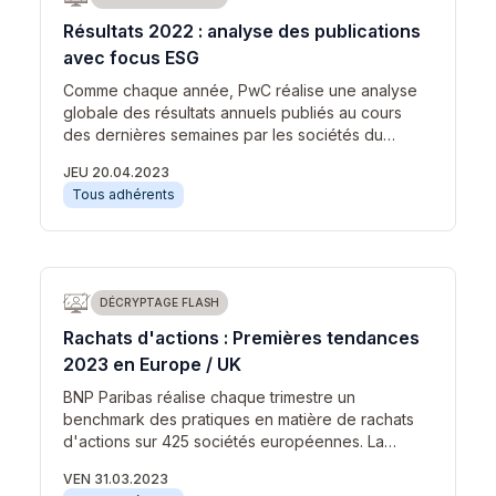
Résultats 2022 : analyse des publications
avec focus ESG
Comme chaque année, PwC réalise une analyse
globale des résultats annuels publiés au cours
des dernières semaines par les sociétés du…
JEU 20.04.2023
Tous adhérents
DÉCRYPTAGE FLASH
Rachats d'actions : Premières tendances
2023 en Europe / UK
BNP Paribas réalise chaque trimestre un
benchmark des pratiques en matière de rachats
d'actions sur 425 sociétés européennes. La…
VEN 31.03.2023