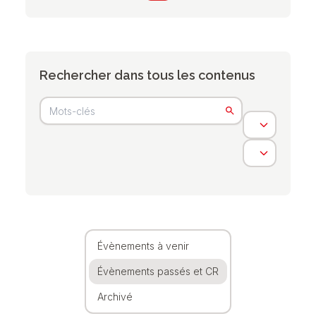
Rechercher dans tous les contenus
Évènements à venir
Évènements passés et CR
Archivé