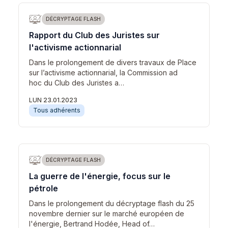
DÉCRYPTAGE FLASH
Rapport du Club des Juristes sur
l'activisme actionnarial
Dans le prolongement de divers travaux de Place
sur l’activisme actionnarial, la Commission ad
hoc du Club des Juristes a…
LUN 23.01.2023
Tous adhérents
DÉCRYPTAGE FLASH
La guerre de l'énergie, focus sur le
pétrole
Dans le prolongement du décryptage flash du 25
novembre dernier sur le marché européen de
l'énergie, Bertrand Hodée, Head of…