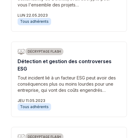
vous l'ensemble des projets…
LUN 22.05.2023
Tous adhérents
DÉCRYPTAGE FLASH
Détection et gestion des controverses
ESG
Tout incident lié à un facteur ESG peut avoir des
conséquences plus ou moins lourdes pour une
entreprise, qui vont des coûts engendrés…
JEU 11.05.2023
Tous adhérents
DÉCRYPTAGE FLASH