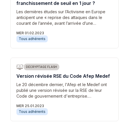
franchissement de seuil en 1 jour ?
Les dernières études sur l’Activisme en Europe
anticipent une « reprise des attaques dans le
courant de l’année, avant l’arrivée d’une…
MER 01.02.2023
Tous adhérents
DÉCRYPTAGE FLASH
Version révisée RSE du Code Afep Medef
Le 20 décembre dernier, l'Afep et le Medef ont
publié une version révisée sur la RSE de leur
Code de gouvernement d'entreprise.…
MER 25.01.2023
Tous adhérents