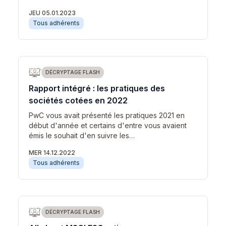
JEU 05.01.2023
Tous adhérents
DÉCRYPTAGE FLASH
Rapport intégré : les pratiques des
sociétés cotées en 2022
PwC vous avait présenté les pratiques 2021 en
début d'année et certains d'entre vous avaient
émis le souhait d'en suivre les…
MER 14.12.2022
Tous adhérents
DÉCRYPTAGE FLASH