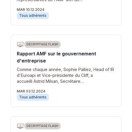
MAR 10.12.2024
Tous adhérents
DÉCRYPTAGE FLASH
Rapport AMF sur le gouvernement
d'entreprise
Comme chaque année, Sophie Palliez, Head of IR
d'Euroapi et Vice-présidente du Cliff, a
accueilli Astrid Milsan, Secrétaire…
MAR 03.12.2024
Tous adhérents
DÉCRYPTAGE FLASH