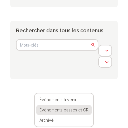
Rechercher dans tous les contenus
Évènements à venir
Évènements passés et CR
Archivé