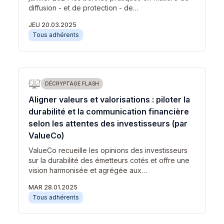
diffusion - et de protection - de…
JEU 20.03.2025
Tous adhérents
DÉCRYPTAGE FLASH
Aligner valeurs et valorisations : piloter la
durabilité et la communication financière
selon les attentes des investisseurs (par
ValueCo)
ValueCo recueille les opinions des investisseurs
sur la durabilité des émetteurs cotés et offre une
vision harmonisée et agrégée aux…
MAR 28.01.2025
Tous adhérents