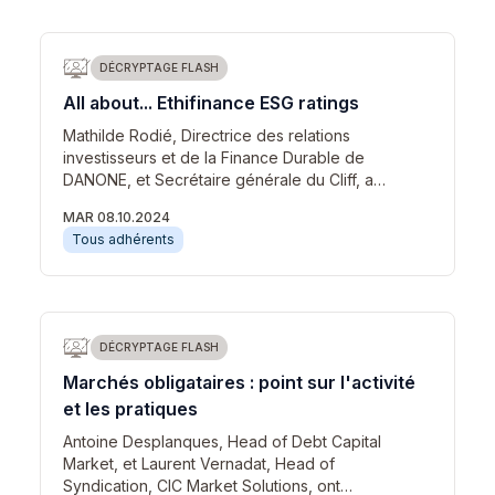
DÉCRYPTAGE FLASH
All about... Ethifinance ESG ratings
Mathilde Rodié, Directrice des relations
investisseurs et de la Finance Durable de
DANONE, et Secrétaire générale du Cliff, a…
MAR 08.10.2024
Tous adhérents
DÉCRYPTAGE FLASH
Marchés obligataires : point sur l'activité
et les pratiques
Antoine Desplanques, Head of Debt Capital
Market, et Laurent Vernadat, Head of
Syndication, CIC Market Solutions, ont…