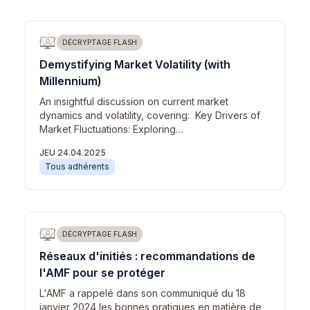
DÉCRYPTAGE FLASH
Demystifying Market Volatility (with
Millennium)
An insightful discussion on current market
dynamics and volatility, covering: Key Drivers of
Market Fluctuations: Exploring…
JEU 24.04.2025
Tous adhérents
DÉCRYPTAGE FLASH
Réseaux d'initiés : recommandations de
l'AMF pour se protéger
L'AMF a rappelé dans son communiqué du 18
janvier 2024 les bonnes pratiques en matière de