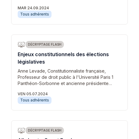
MAR 24.09.2024
Tous adhérents
DÉCRYPTAGE FLASH
Enjeux constitutionnels des élections
législatives
Anne Levade, Constitutionnaliste française,
Professeur de droit public à l'Université Paris 1
Panthéon-Sorbonne et ancienne présidente…
VEN 05.07.2024
Tous adhérents
DÉCRYPTAGE FLASH