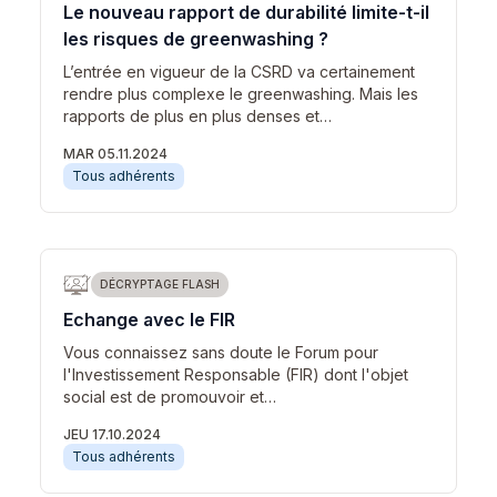
Le nouveau rapport de durabilité limite-t-il
les risques de greenwashing ?
L’entrée en vigueur de la CSRD va certainement
rendre plus complexe le greenwashing. Mais les
rapports de plus en plus denses et…
MAR 05.11.2024
Tous adhérents
DÉCRYPTAGE FLASH
Echange avec le FIR
Vous connaissez sans doute le Forum pour
l'Investissement Responsable (FIR) dont l'objet
social est de promouvoir et…
JEU 17.10.2024
Tous adhérents