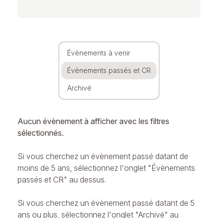
Évènements à venir
Évènements passés et CR
Archivé
Aucun évènement à afficher avec les filtres
sélectionnés.
Si vous cherchez un évènement passé datant de
moins de 5 ans, sélectionnez l'onglet "Évènements
passés et CR" au dessus.
Si vous cherchez un évènement passé datant de 5
ans ou plus, sélectionnez l'onglet "Archivé" au