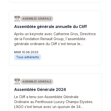
ASSEMBLÉE GÉNÉRALE
Assemblée générale annuelle du Cliff
Après un keynote avec Catherine Gros, Directrice
de la Fondation Renault Group, l'assemblée
générale ordinaire du Cliff s'est tenue le…
MAR 10.06.2025
Tous adhérents
ASSEMBLÉE GÉNÉRALE
Assemblée Générale 2024
Le Cliff a tenu son Assemblée Générale
Ordinaire au Penthouse Luxury Champs Elysées.
L’AGO s’est tenue avec un quorum de 34…