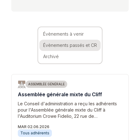
Évènements à venir
Évènements passés et CR
Archivé
ASSEMBLÉE GÉNÉRALE
Assemblée générale mixte du Cliff
Le Conseil d'administration a reçu les adhérents
pour l'Assemblée générale mixte du Cliff à
l'Auditorium Crowe Fidelio, 22 rue de…
MAR 02.06.2026
Tous adhérents