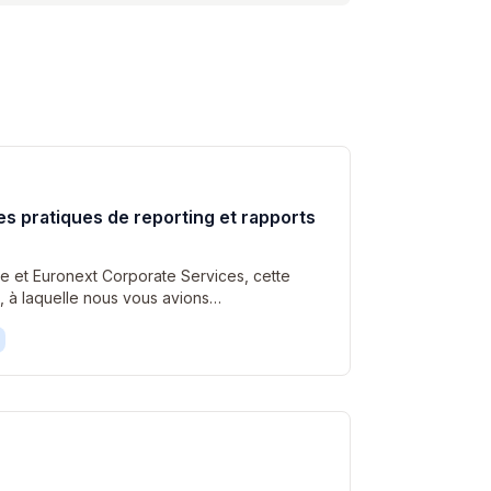
es pratiques de reporting et rapports
ce et Euronext Corporate Services, cette
, à laquelle nous vous avions…