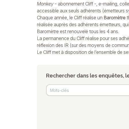
Monkey
- abonnement Cliff -, e-mailing, col
accessible aux seuls adhérents (émetteurs s
Chaque année, le Cliff réalise un
Baromètre
t
réalisée auprès des adhérents émetteurs, qui 
Baromètre est renouvelé tous les 4 ans.
La permanence du Cliff réalise pour ses adh
réflexion des IR (sur des moyens de communic
Le Cliff met à disposition de l’ensemble de 
Rechercher dans les enquêtes, l