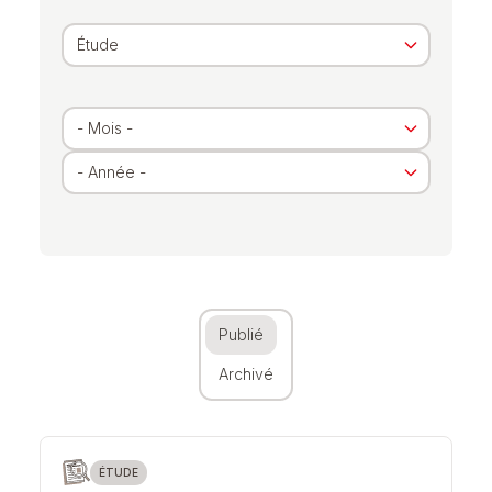
Archivé
Publié
Archivé
ÉTUDE