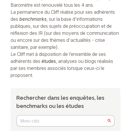
Baromètre est renouvelé tous les 4 ans.
La permanence du Cliff réalise pour ses adhérents
des
benchmarks
, sur la base d'informations
publiques, sur des sujets de préoccupation et de
réflexion des IR (sur des moyens de communication
ou encore sur des thèmes d'actualités - crise
sanitaire, par exemple).
Le Cliff met à disposition de l’ensemble de ses
adhérents des
études
, analyses ou blogs réalisés
par ses membres associés lorsque ceux-ci le
proposent.
Rechercher dans les enquêtes, les
benchmarks ou les études