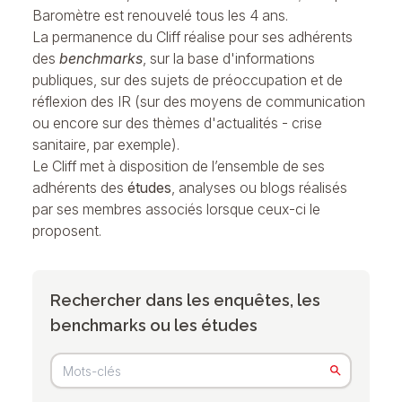
Baromètre est renouvelé tous les 4 ans.
La permanence du Cliff réalise pour ses adhérents
des
benchmarks
, sur la base d'informations
publiques, sur des sujets de préoccupation et de
réflexion des IR (sur des moyens de communication
ou encore sur des thèmes d'actualités - crise
sanitaire, par exemple).
Le Cliff met à disposition de l’ensemble de ses
adhérents des
études
, analyses ou blogs réalisés
par ses membres associés lorsque ceux-ci le
proposent.
Rechercher dans les enquêtes, les
benchmarks ou les études