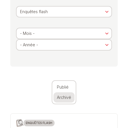
Archivé
Publié
Archivé
ENQUÊTES FLASH