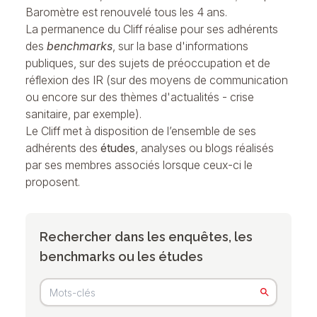
Baromètre est renouvelé tous les 4 ans.
La permanence du Cliff réalise pour ses adhérents
des
benchmarks
, sur la base d'informations
publiques, sur des sujets de préoccupation et de
réflexion des IR (sur des moyens de communication
ou encore sur des thèmes d'actualités - crise
sanitaire, par exemple).
Le Cliff met à disposition de l’ensemble de ses
adhérents des
études
, analyses ou blogs réalisés
par ses membres associés lorsque ceux-ci le
proposent.
Rechercher dans les enquêtes, les
benchmarks ou les études