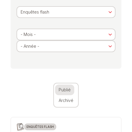
Archivé
Publié
Archivé
ENQUÊTES FLASH