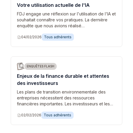
Votre utilisation actuelle de l'IA
FDJ engage une réflexion sur l'utilisation de l'IA et
souhaitait connaître vos pratiques. La dernière
enquête que nous avions réalisé…
description
04/02/2026
Tous adhérents
ENQUÊTES FLASH
Enjeux de la finance durable et attentes
des investisseurs
Les plans de transition environnementale des
entreprises nécessitent des ressources
financières importantes. Les investisseurs et les…
description
02/02/2026
Tous adhérents