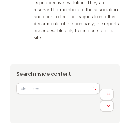
its prospective evolution. They are
reserved for members of the association
and open to their colleagues from other
departments of the company; the reports
are accessible only to members on this
site.
Search inside content