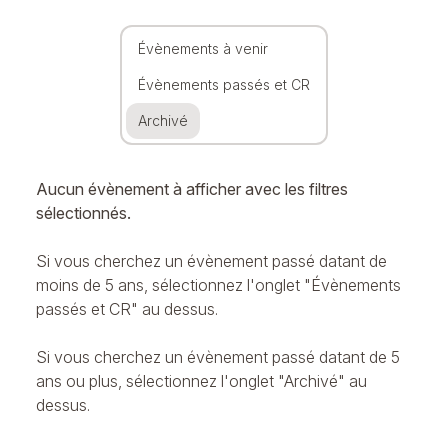
Évènements à venir
Évènements passés et CR
Archivé
Aucun évènement à afficher avec les filtres
sélectionnés.
Si vous cherchez un évènement passé datant de
moins de 5 ans, sélectionnez l'onglet "Évènements
passés et CR" au dessus.
Si vous cherchez un évènement passé datant de 5
ans ou plus, sélectionnez l'onglet "Archivé" au
dessus.